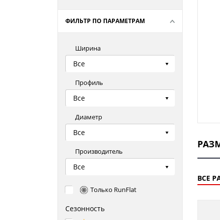
ФИЛЬТР ПО ПАРАМЕТРАМ
Ширина
Все
Профиль
Все
Диаметр
Все
РАЗ
Производитель
Все
ВСЕ Р
Только RunFlat
Сезонность