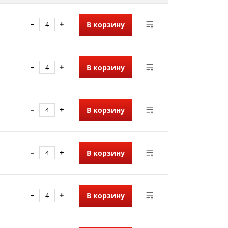
–
+
В корзину
–
+
В корзину
–
+
В корзину
–
+
В корзину
–
+
В корзину