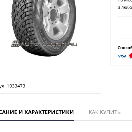
В любо
–
Спосо
ул: 1033473
САНИЕ И ХАРАКТЕРИСТИКИ
КАК КУПИТЬ