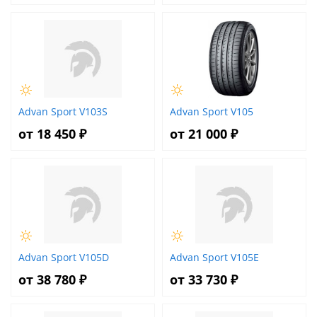
Advan Sport V103S
Advan Sport V105
от 18 450 ₽
от 21 000 ₽
Advan Sport V105D
Advan Sport V105E
от 38 780 ₽
от 33 730 ₽