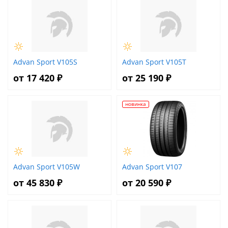
Advan Sport V105S
Advan Sport V105T
от 17 420 ₽
от 25 190 ₽
новинка
Advan Sport V105W
Advan Sport V107
от 45 830 ₽
от 20 590 ₽