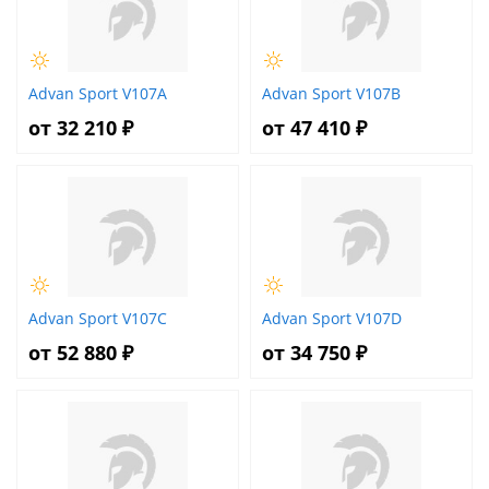
Advan Sport V107A
Advan Sport V107B
от 32 210 ₽
от 47 410 ₽
Advan Sport V107C
Advan Sport V107D
от 52 880 ₽
от 34 750 ₽