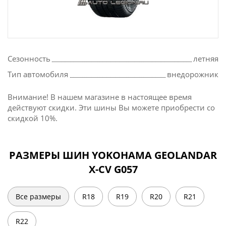
Сезонность
летняя
Тип автомобиля
внедорожник
Внимание! В нашем магазине в настоящее время
действуют скидки. Эти шины Вы можете приобрести со
скидкой 10%.
РАЗМЕРЫ ШИН YOKOHAMA GEOLANDAR
X-CV G057
Все размеры
R18
R19
R20
R21
R22