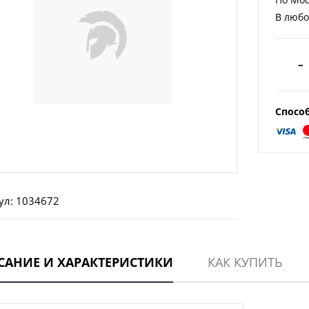
В любо
–
Спосо
ул: 1034672
САНИЕ И ХАРАКТЕРИСТИКИ
КАК КУПИТЬ