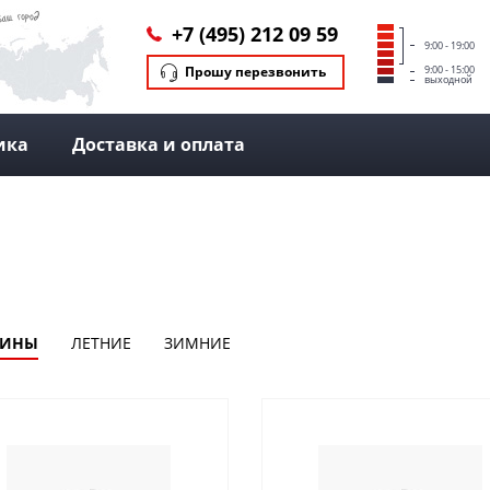
+7 (495) 212 09 59
9:00 - 19:00
Прошу перезвонить
9:00 - 15:00
выходной
ика
Доставка и оплата
ШИНЫ
ЛЕТНИЕ
ЗИМНИЕ