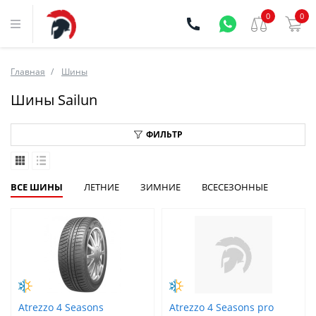
0
0
Главная
Шины
Шины Sailun
ФИЛЬТР
ВСЕ ШИНЫ
ЛЕТНИЕ
ЗИМНИЕ
ВСЕСЕЗОННЫЕ
Atrezzo 4 Seasons
Atrezzo 4 Seasons pro