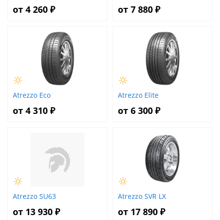
от 4 260 ₽
от 7 880 ₽
Atrezzo Eco
Atrezzo Elite
от 4 310 ₽
от 6 300 ₽
Atrezzo SU63
Atrezzo SVR LX
от 13 930 ₽
от 17 890 ₽