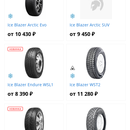
Ice Blazer Arctic Evo
Ice Blazer Arctic SUV
от 10 430 ₽
от 9 450 ₽
новинка
Ice Blazer Endure WSL1
Ice Blazer WST2
от 8 390 ₽
от 11 280 ₽
новинка