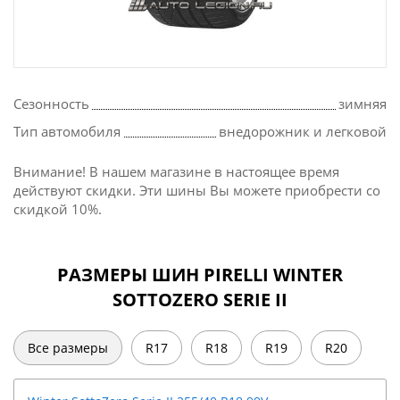
Сезонность
зимняя
Тип автомобиля
внедорожник и легковой
Внимание! В нашем магазине в настоящее время
действуют скидки. Эти шины Вы можете приобрести со
скидкой 10%.
РАЗМЕРЫ ШИН PIRELLI WINTER
SOTTOZERO SERIE II
Все размеры
R17
R18
R19
R20