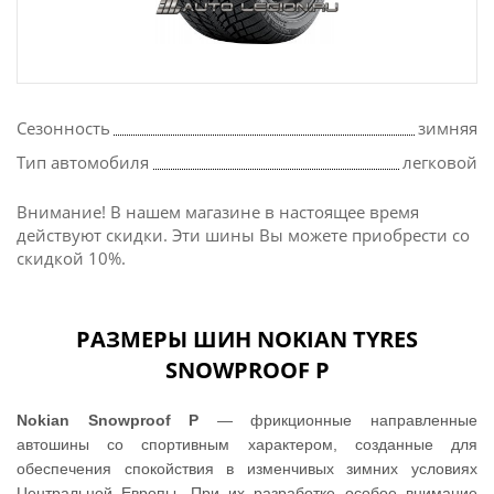
Сезонность
зимняя
Тип автомобиля
легковой
Внимание! В нашем магазине в настоящее время
действуют скидки. Эти шины Вы можете приобрести со
скидкой 10%.
РАЗМЕРЫ ШИН NOKIAN TYRES
SNOWPROOF P
Nokian Snowproof P
— фрикционные направленные
автошины со спортивным характером, созданные для
обеспечения спокойствия в изменчивых зимних условиях
Центральной Европы. При их разработке особое внимание