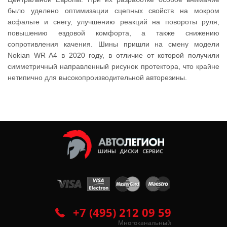
было уделено оптимизации сцепных свойств на мокром
асфальте и снегу, улучшению реакций на повороты руля,
повышению ездовой комфорта, а также снижению
сопротивления качения.
Шины пришли на смену модели
Nokian WR A4 в 2020 году, в отличие от которой получили
симметричный направленный рисунок протектора, что крайне
нетипично для высокопроизводительной авторезины.
+7 (495) 212 09 59
Многоканальный