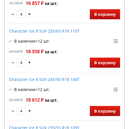
16 857 ₽
18 730 ₽
за шт.
–
+
В корзину
Character Ice 8 SUV 235/65 R18 110T
В наличии
>12 шт.
18 558 ₽
20 620 ₽
за шт.
–
+
В корзину
Character Ice 8 SUV 245/50 R18 104T
В наличии
>12 шт.
18 612 ₽
20 680 ₽
за шт.
–
+
В корзину
Character Ice 8 SUV 255/55 R18 109T