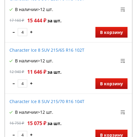
В наличии
>12 шт.
15 444 ₽
17 160 ₽
за шт.
–
+
В корзину
Character Ice 8 SUV 215/65 R16 102T
В наличии
>12 шт.
11 646 ₽
12 940 ₽
за шт.
–
+
В корзину
Character Ice 8 SUV 215/70 R16 104T
В наличии
>12 шт.
15 075 ₽
16 750 ₽
за шт.
–
+
В корзину