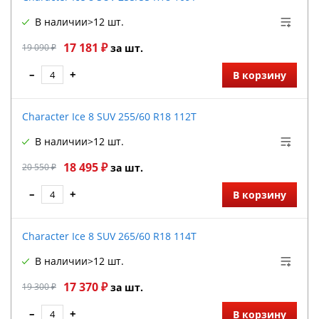
В наличии
>12 шт.
17 181 ₽
19 090 ₽
за шт.
–
+
В корзину
Character Ice 8 SUV 255/60 R18 112T
В наличии
>12 шт.
18 495 ₽
20 550 ₽
за шт.
–
+
В корзину
Character Ice 8 SUV 265/60 R18 114T
В наличии
>12 шт.
17 370 ₽
19 300 ₽
за шт.
–
+
В корзину