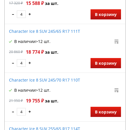
15 588 ₽
17 320 ₽
за шт.
–
+
В корзину
Character Ice 8 SUV 245/65 R17 111T
В наличии
>12 шт.
18 774 ₽
20 860 ₽
за шт.
–
+
В корзину
Character Ice 8 SUV 245/70 R17 110T
В наличии
>12 шт.
19 755 ₽
21 950 ₽
за шт.
–
+
В корзину
Character Ice 8 SUV 255/65 R17 114T