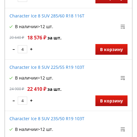
Character Ice 8 SUV 285/60 R18 116T
В наличии
>12 шт.
18 576 ₽
20 640 ₽
за шт.
–
+
В корзину
Character Ice 8 SUV 225/55 R19 103T
В наличии
>12 шт.
22 410 ₽
24 900 ₽
за шт.
–
+
В корзину
Character Ice 8 SUV 235/50 R19 103T
В наличии
>12 шт.