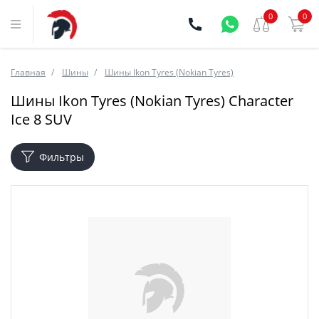
0
0
Главная
Шины
Шины Ikon Tyres (Nokian Tyres)
Шины Ikon Tyres (Nokian Tyres) Character
Ice 8 SUV
Фильтры