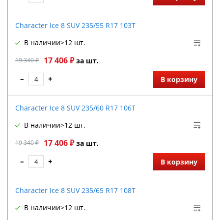
Character Ice 8 SUV 235/55 R17 103T
В наличии
>12 шт.
17 406 ₽
19 340 ₽
за шт.
–
+
В корзину
Character Ice 8 SUV 235/60 R17 106T
В наличии
>12 шт.
17 406 ₽
19 340 ₽
за шт.
–
+
В корзину
Character Ice 8 SUV 235/65 R17 108T
В наличии
>12 шт.