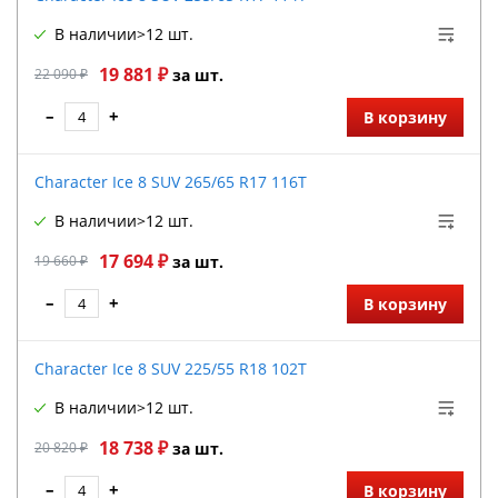
В наличии
>12 шт.
19 881 ₽
22 090 ₽
за шт.
–
+
В корзину
Character Ice 8 SUV 265/65 R17 116T
В наличии
>12 шт.
17 694 ₽
19 660 ₽
за шт.
–
+
В корзину
Character Ice 8 SUV 225/55 R18 102T
В наличии
>12 шт.
18 738 ₽
20 820 ₽
за шт.
–
+
В корзину