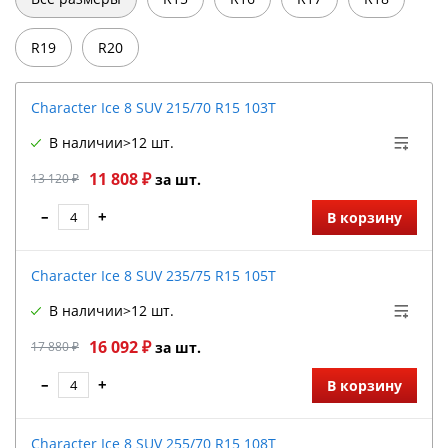
R19
R20
Character Ice 8 SUV 215/70 R15 103T
В наличии
>12 шт.
11 808 ₽
13 120 ₽
за шт.
–
+
В корзину
Character Ice 8 SUV 235/75 R15 105T
В наличии
>12 шт.
16 092 ₽
17 880 ₽
за шт.
–
+
В корзину
Character Ice 8 SUV 255/70 R15 108T