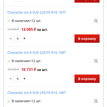
Character Ice 8 SUV 225/70 R16 107T
В наличии
>12 шт.
14 085 ₽
15 650 ₽
за шт.
–
+
В корзину
Character Ice 8 SUV 225/75 R16 108T
В наличии
>12 шт.
16 731 ₽
18 590 ₽
за шт.
–
+
В корзину
Character Ice 8 SUV 235/70 R16 106T
В наличии
>12 шт.