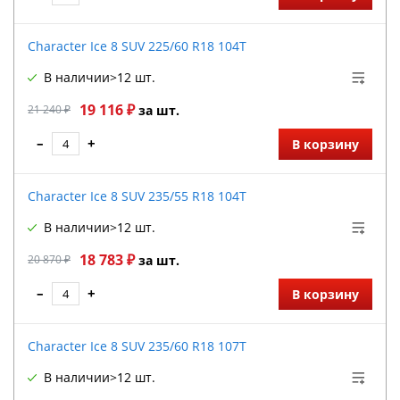
Character Ice 8 SUV 225/60 R18 104T
В наличии
>12 шт.
19 116 ₽
21 240 ₽
за шт.
–
+
В корзину
Character Ice 8 SUV 235/55 R18 104T
В наличии
>12 шт.
18 783 ₽
20 870 ₽
за шт.
–
+
В корзину
Character Ice 8 SUV 235/60 R18 107T
В наличии
>12 шт.