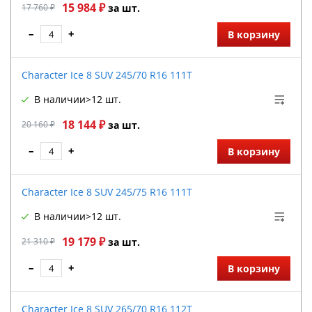
15 984 ₽
17 760 ₽
за шт.
–
+
В корзину
Character Ice 8 SUV 245/70 R16 111T
В наличии
>12 шт.
18 144 ₽
20 160 ₽
за шт.
–
+
В корзину
Character Ice 8 SUV 245/75 R16 111T
В наличии
>12 шт.
19 179 ₽
21 310 ₽
за шт.
–
+
В корзину
Character Ice 8 SUV 265/70 R16 112T