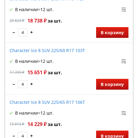
В наличии
>12 шт.
18 738 ₽
20 820 ₽
за шт.
–
+
В корзину
Character Ice 8 SUV 225/60 R17 103T
В наличии
>12 шт.
15 651 ₽
17 390 ₽
за шт.
–
+
В корзину
Character Ice 8 SUV 225/65 R17 106T
В наличии
>12 шт.
14 229 ₽
15 810 ₽
за шт.
–
+
В корзину