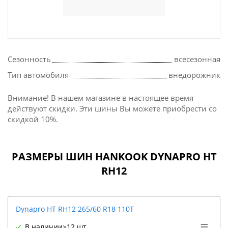
Сезонность
всесезонная
Тип автомобиля
внедорожник
Внимание! В нашем магазине в настоящее время
действуют скидки. Эти шины Вы можете приобрести со
скидкой 10%.
РАЗМЕРЫ ШИН HANKOOK DYNAPRO HT
RH12
Dynapro HT RH12 265/60 R18 110T
В наличии
>12 шт.