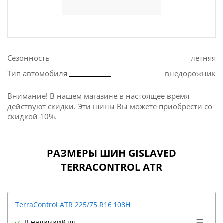
Сезонность
летняя
Тип автомобиля
внедорожник
Внимание! В нашем магазине в настоящее время
действуют скидки. Эти шины Вы можете приобрести со
скидкой 10%.
РАЗМЕРЫ ШИН GISLAVED
TERRACONTROL ATR
TerraControl ATR 225/75 R16 108H
В наличии
8 шт.