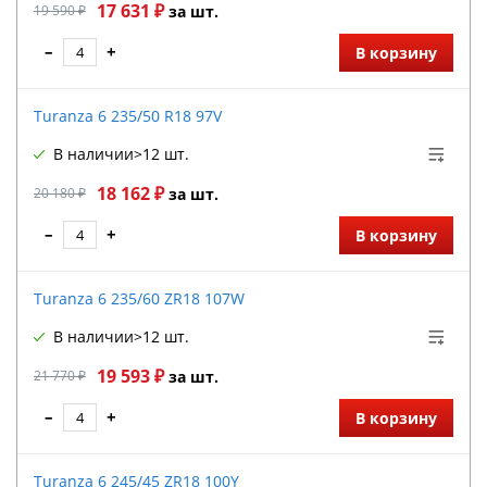
17 631 ₽
19 590 ₽
за шт.
–
+
В корзину
Turanza 6 235/50 R18 97V
В наличии
>12 шт.
18 162 ₽
20 180 ₽
за шт.
–
+
В корзину
Turanza 6 235/60 ZR18 107W
В наличии
>12 шт.
19 593 ₽
21 770 ₽
за шт.
–
+
В корзину
Turanza 6 245/45 ZR18 100Y