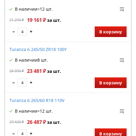
В наличии
>12 шт.
19 161 ₽
21 290 ₽
за шт.
–
+
В корзину
Turanza 6 245/50 ZR18 100Y
В наличии
8 шт.
23 481 ₽
26 090 ₽
за шт.
–
+
В корзину
Turanza 6 265/60 R18 110V
В наличии
>12 шт.
26 487 ₽
29 430 ₽
за шт.
–
+
В корзину