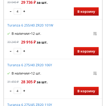
29 736 ₽
33 040 ₽
за шт.
–
+
В корзину
Turanza 6 255/40 ZR20 101W
В наличии
>12 шт.
29 916 ₽
33 240 ₽
за шт.
–
+
В корзину
Turanza 6 275/40 ZR20 106Y
В наличии
>12 шт.
28 305 ₽
31 450 ₽
за шт.
–
+
В корзину
Turanza 6 275/45 ZR20 110Y