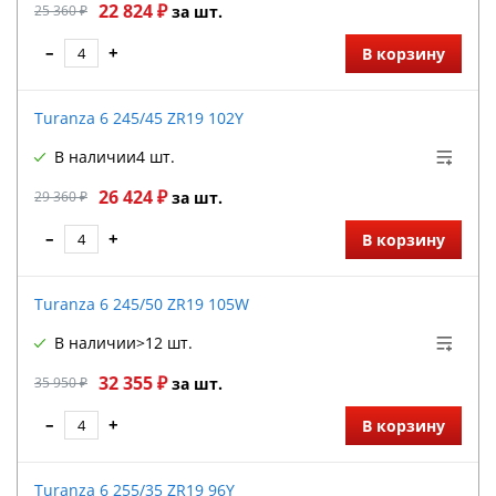
22 824 ₽
25 360 ₽
за шт.
–
+
В корзину
Turanza 6 245/45 ZR19 102Y
В наличии
4 шт.
26 424 ₽
29 360 ₽
за шт.
–
+
В корзину
Turanza 6 245/50 ZR19 105W
В наличии
>12 шт.
32 355 ₽
35 950 ₽
за шт.
–
+
В корзину
Turanza 6 255/35 ZR19 96Y