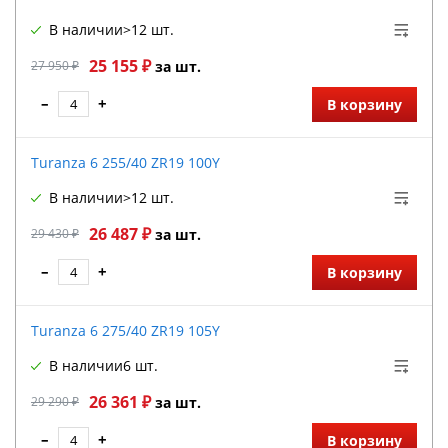
В наличии
>12 шт.
25 155 ₽
27 950 ₽
за шт.
–
+
В корзину
Turanza 6 255/40 ZR19 100Y
В наличии
>12 шт.
26 487 ₽
29 430 ₽
за шт.
–
+
В корзину
Turanza 6 275/40 ZR19 105Y
В наличии
6 шт.
26 361 ₽
29 290 ₽
за шт.
–
+
В корзину