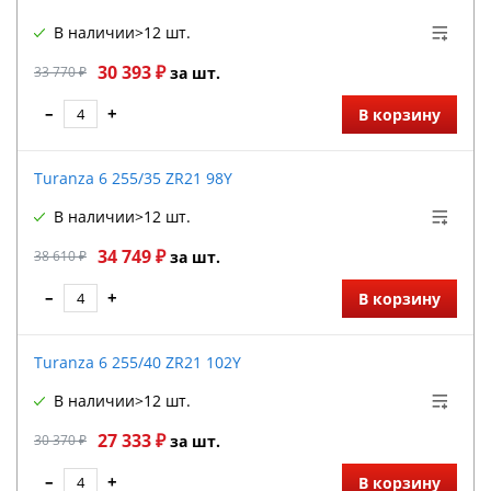
В наличии
>12 шт.
30 393 ₽
33 770 ₽
за шт.
–
+
В корзину
Turanza 6 255/35 ZR21 98Y
В наличии
>12 шт.
34 749 ₽
38 610 ₽
за шт.
–
+
В корзину
Turanza 6 255/40 ZR21 102Y
В наличии
>12 шт.
27 333 ₽
30 370 ₽
за шт.
–
+
В корзину