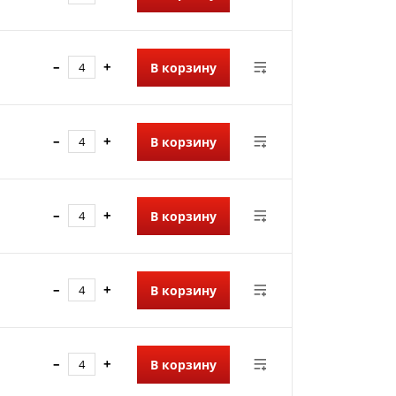
–
+
В корзину
–
+
В корзину
–
+
В корзину
–
+
В корзину
–
+
В корзину