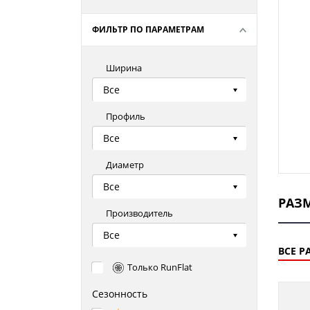
ФИЛЬТР ПО ПАРАМЕТРАМ
Ширина
Все
Профиль
Все
Диаметр
Все
РАЗ
Производитель
Все
ВСЕ Р
Только RunFlat
Сезонность