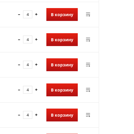
–
+
В корзину
–
+
В корзину
–
+
В корзину
–
+
В корзину
–
+
В корзину