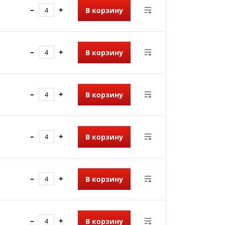
–
+
В корзину
–
+
В корзину
–
+
В корзину
–
+
В корзину
–
+
В корзину
–
+
В корзину