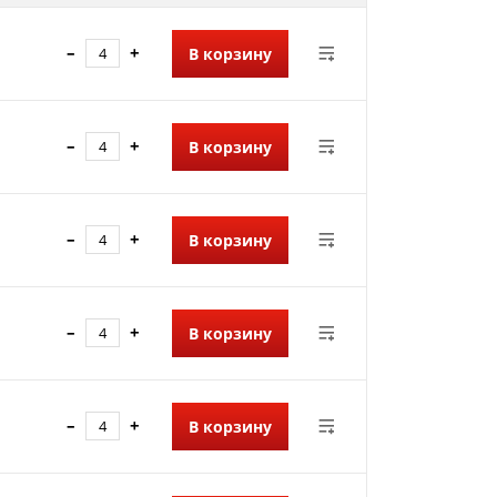
–
+
В корзину
–
+
В корзину
–
+
В корзину
–
+
В корзину
–
+
В корзину