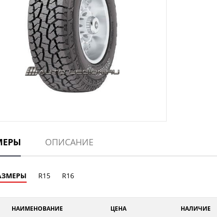
МЕРЫ
ОПИСАНИЕ
АЗМЕРЫ
R15
R16
НАИМЕНОВАНИЕ
ЦЕНА
НАЛИЧИЕ