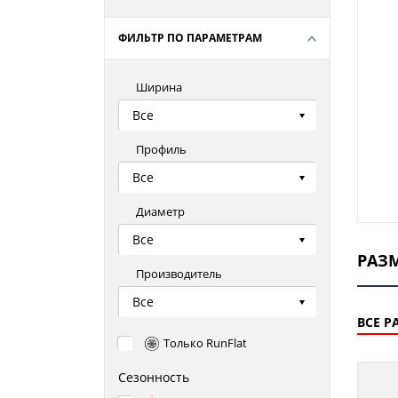
ФИЛЬТР ПО ПАРАМЕТРАМ
Ширина
Все
Профиль
Все
Диаметр
Все
РАЗ
Производитель
Все
ВСЕ Р
Только RunFlat
Сезонность