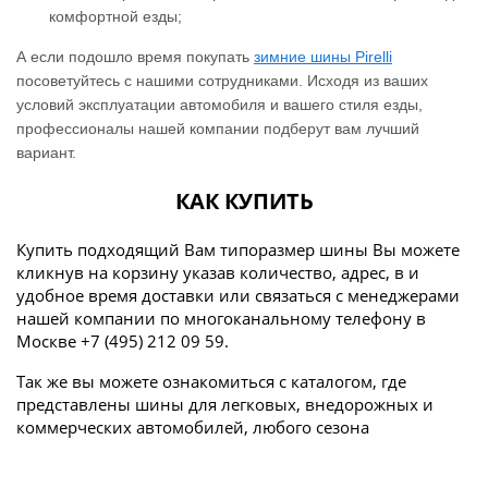
комфортной езды;
А если подошло время покупать
зимние шины Pirelli
посоветуйтесь с нашими сотрудниками. Исходя из ваших
условий эксплуатации автомобиля и вашего стиля езды,
профессионалы нашей компании подберут вам лучший
вариант.
КАК КУПИТЬ
Купить подходящий Вам типоразмер шины Вы можете
кликнув на корзину указав количество, адрес, в и
удобное время доставки или связаться с менеджерами
нашей компании по многоканальному телефону в
Москве +7 (495) 212 09 59.
Так же вы можете ознакомиться с каталогом, где
представлены шины для легковых, внедорожных и
коммерческих автомобилей, любого сезона