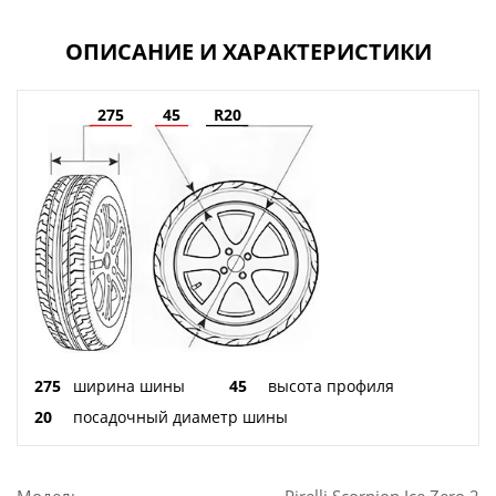
ОПИСАНИЕ И ХАРАКТЕРИСТИКИ
275
45
R20
275
ширина шины
45
высота профиля
20
посадочный диаметр шины