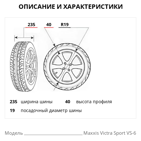
ОПИСАНИЕ И ХАРАКТЕРИСТИКИ
235
40
R19
235
ширина шины
40
высота профиля
19
посадочный диаметр шины
Модель
Maxxis Victra Sport VS-6