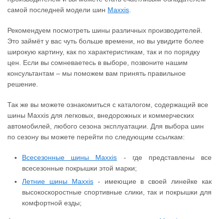
самой последней модели шин
Maxxis
.
Рекомендуем посмотреть шины различных производителей.
Это займёт у вас чуть больше времени, но вы увидите более
широкую картину, как по характеристикам, так и по порядку
цен. Если вы сомневаетесь в выборе, позвоните нашим
консультантам – мы поможем вам принять правильное
решение.
Так же вы можете ознакомиться с каталогом, содержащий все
шины Maxxis для легковых, внедорожных и коммерческих
автомобилей, любого сезона эксплуатации. Для выбора шин
по сезону вы можете перейти по следующим ссылкам:
Всесезонные шины Maxxis
- где представлены все
всесезонные покрышки этой марки;
Летние шины Maxxis
- имеющие в своей линейке как
высокоскоростные спортивные слики, так и покрышки для
комфортной езды;