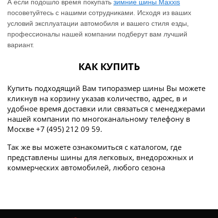
А если подошло время покупать
зимние шины Maxxis
посоветуйтесь с нашими сотрудниками. Исходя из ваших
условий эксплуатации автомобиля и вашего стиля езды,
профессионалы нашей компании подберут вам лучший
вариант.
КАК КУПИТЬ
Купить подходящий Вам типоразмер шины Вы можете
кликнув на корзину указав количество, адрес, в и
удобное время доставки или связаться с менеджерами
нашей компании по многоканальному телефону в
Москве +7 (495) 212 09 59.
Так же вы можете ознакомиться с каталогом, где
представлены шины для легковых, внедорожных и
коммерческих автомобилей, любого сезона