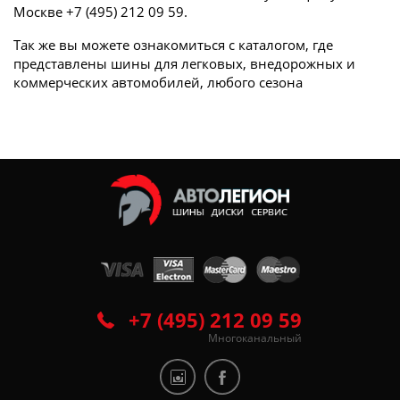
Москве +7 (495) 212 09 59.
Так же вы можете ознакомиться с каталогом, где
представлены шины для легковых, внедорожных и
коммерческих автомобилей, любого сезона
+7 (495) 212 09 59
Многоканальный