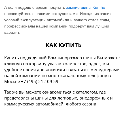
А если подошло время покупать
зимние шины Kumho
посоветуйтесь с нашими сотрудниками. Исходя из ваших
условий эксплуатации автомобиля и вашего стиля езды,
профессионалы нашей компании подберут вам лучший
вариант.
КАК КУПИТЬ
Купить подходящий Вам типоразмер шины Вы можете
кликнув на корзину указав количество, адрес, в и
удобное время доставки или связаться с менеджерами
нашей компании по многоканальному телефону в
Москве +7 (495) 212 09 59.
Так же вы можете ознакомиться с каталогом, где
представлены шины для легковых, внедорожных и
коммерческих автомобилей, любого сезона