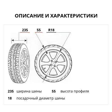
ОПИСАНИЕ И ХАРАКТЕРИСТИКИ
235
55
R18
235
ширина шины
55
высота профиля
18
посадочный диаметр шины