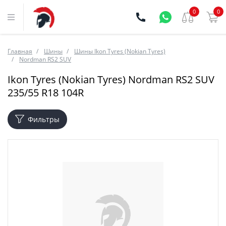
0
0
Главная
Шины
Шины Ikon Tyres (Nokian Tyres)
Nordman RS2 SUV
Ikon Tyres (Nokian Tyres) Nordman RS2 SUV
235/55 R18 104R
Фильтры