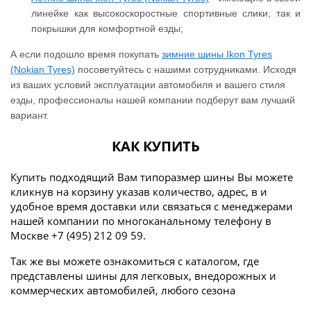
линейке как высокоскоростные спортивные слики, так и
покрышки для комфортной езды;
А если подошло время покупать
зимние шины Ikon Tyres
(Nokian Tyres)
посоветуйтесь с нашими сотрудниками. Исходя
из ваших условий эксплуатации автомобиля и вашего стиля
езды, профессионалы нашей компании подберут вам лучший
вариант.
КАК КУПИТЬ
Купить подходящий Вам типоразмер шины Вы можете
кликнув на корзину указав количество, адрес, в и
удобное время доставки или связаться с менеджерами
нашей компании по многоканальному телефону в
Москве +7 (495) 212 09 59.
Так же вы можете ознакомиться с каталогом, где
представлены шины для легковых, внедорожных и
коммерческих автомобилей, любого сезона