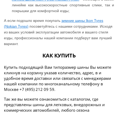
линейке как высокоскоростные спортивные слики, так и
покрышки для комфортной езды;
А если подошло время покупать
зимние шины Ikon Tyres
(Nokian Tyres)
посоветуйтесь с нашими сотрудниками. Исходя
из ваших условий эксплуатации автомобиля и вашего стиля
езды, профессионалы нашей компании подберут вам лучший
вариант.
КАК КУПИТЬ
Купить подходящий Вам типоразмер шины Вы можете
кликнув на корзину указав количество, адрес, в и
удобное время доставки или связаться с менеджерами
нашей компании по многоканальному телефону в
Москве +7 (495) 212 09 59.
Так же вы можете ознакомиться с каталогом, где
представлены шины для легковых, внедорожных и
коммерческих автомобилей, любого сезона