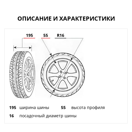
ОПИСАНИЕ И ХАРАКТЕРИСТИКИ
195
55
R16
195
ширина шины
55
высота профиля
16
посадочный диаметр шины