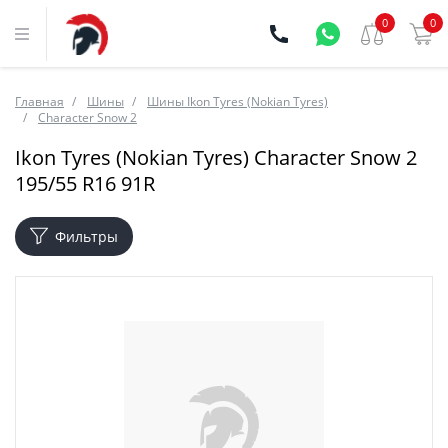
0
0
Главная
Шины
Шины Ikon Tyres (Nokian Tyres)
Character Snow 2
Ikon Tyres (Nokian Tyres) Character Snow 2
195/55 R16 91R
Фильтры