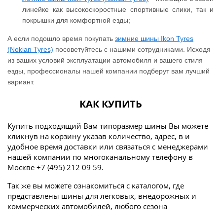
линейке как высокоскоростные спортивные слики, так и
покрышки для комфортной езды;
А если подошло время покупать
зимние шины Ikon Tyres
(Nokian Tyres)
посоветуйтесь с нашими сотрудниками. Исходя
из ваших условий эксплуатации автомобиля и вашего стиля
езды, профессионалы нашей компании подберут вам лучший
вариант.
КАК КУПИТЬ
Купить подходящий Вам типоразмер шины Вы можете
кликнув на корзину указав количество, адрес, в и
удобное время доставки или связаться с менеджерами
нашей компании по многоканальному телефону в
Москве +7 (495) 212 09 59.
Так же вы можете ознакомиться с каталогом, где
представлены шины для легковых, внедорожных и
коммерческих автомобилей, любого сезона