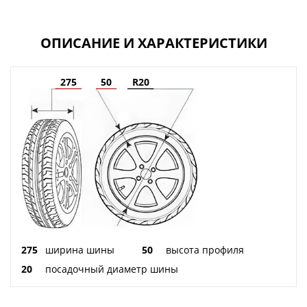
ОПИСАНИЕ И ХАРАКТЕРИСТИКИ
275
50
R20
275
ширина шины
50
высота профиля
20
посадочный диаметр шины