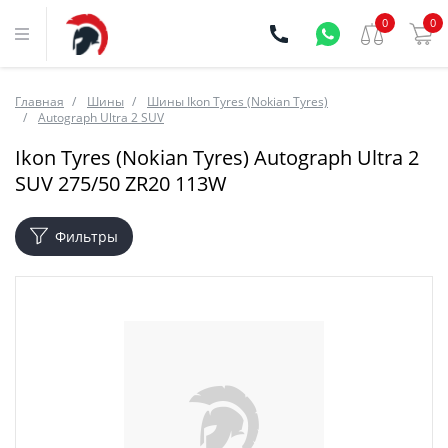
0
0
Главная
Шины
Шины Ikon Tyres (Nokian Tyres)
Autograph Ultra 2 SUV
Ikon Tyres (Nokian Tyres) Autograph Ultra 2
SUV 275/50 ZR20 113W
Фильтры