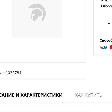
В любо
–
Спосо
ул: 1033784
САНИЕ И ХАРАКТЕРИСТИКИ
КАК КУПИТЬ