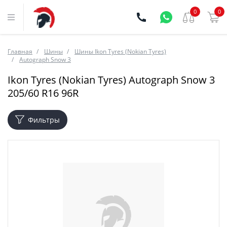
0
0
Главная
Шины
Шины Ikon Tyres (Nokian Tyres)
Autograph Snow 3
Ikon Tyres (Nokian Tyres) Autograph Snow 3
205/60 R16 96R
Фильтры