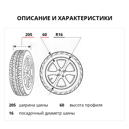
ОПИСАНИЕ И ХАРАКТЕРИСТИКИ
205
60
R16
205
ширина шины
60
высота профиля
16
посадочный диаметр шины