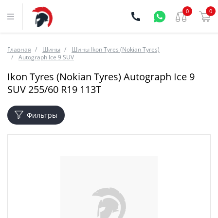
0
0
Главная
Шины
Шины Ikon Tyres (Nokian Tyres)
Autograph Ice 9 SUV
Ikon Tyres (Nokian Tyres) Autograph Ice 9
SUV 255/60 R19 113T
Фильтры