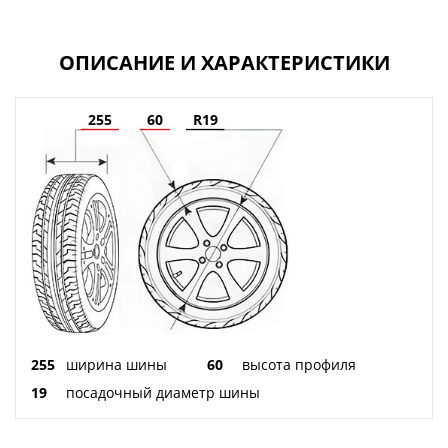
ОПИСАНИЕ И ХАРАКТЕРИСТИКИ
255
60
R19
255
ширина шины
60
высота профиля
19
посадочный диаметр шины