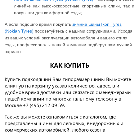
линейке как высокоскоростные спортивные слики, так и
покрышки для комфортной езды;
А если подошло время покупать
зимние шины Ikon Tyres
(Nokian Tyres)
посоветуйтесь с нашими сотрудниками. Исходя
из ваших условий эксплуатации автомобиля и вашего стиля
езды, профессионалы нашей компании подберут вам лучший
вариант.
КАК КУПИТЬ
Купить подходящий Вам типоразмер шины Вы можете
кликнув на корзину указав количество, адрес, в и
удобное время доставки или связаться с менеджерами
нашей компании по многоканальному телефону в
Москве +7 (495) 212 09 59.
Так же вы можете ознакомиться с каталогом, где
представлены шины для легковых, внедорожных и
коммерческих автомобилей, любого сезона