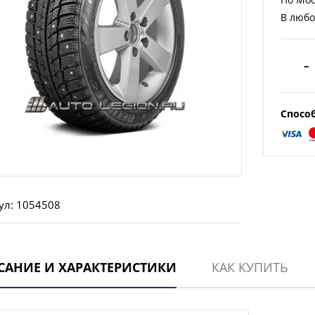
В любо
–
Спосо
ул: 1054508
САНИЕ И ХАРАКТЕРИСТИКИ
КАК КУПИТЬ