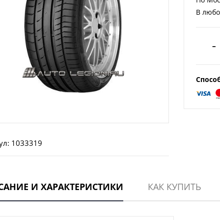
В любо
–
Спосо
ул: 1033319
САНИЕ И ХАРАКТЕРИСТИКИ
КАК КУПИТЬ