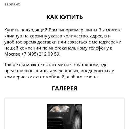
вариант.
КАК КУПИТЬ
Купить подходящий Вам типоразмер шины Вы можете
кликнув на корзину указав количество, адрес, в и
удобное время доставки или связаться с менеджерами
нашей компании по многоканальному телефону в
Москве +7 (495) 212 09 59.
Так же вы можете ознакомиться с каталогом, где
представлены шины для легковых, внедорожных и
коммерческих автомобилей, любого сезона
ГАЛЕРЕЯ