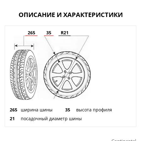
ОПИСАНИЕ И ХАРАКТЕРИСТИКИ
265
35
R21
265
ширина шины
35
высота профиля
21
посадочный диаметр шины