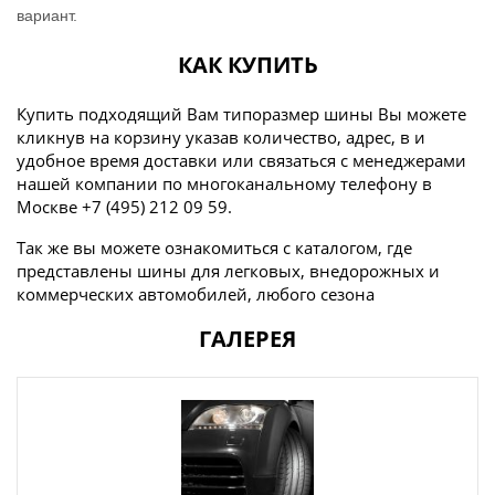
вариант.
КАК КУПИТЬ
Купить подходящий Вам типоразмер шины Вы можете
кликнув на корзину указав количество, адрес, в и
удобное время доставки или связаться с менеджерами
нашей компании по многоканальному телефону в
Москве +7 (495) 212 09 59.
Так же вы можете ознакомиться с каталогом, где
представлены шины для легковых, внедорожных и
коммерческих автомобилей, любого сезона
ГАЛЕРЕЯ