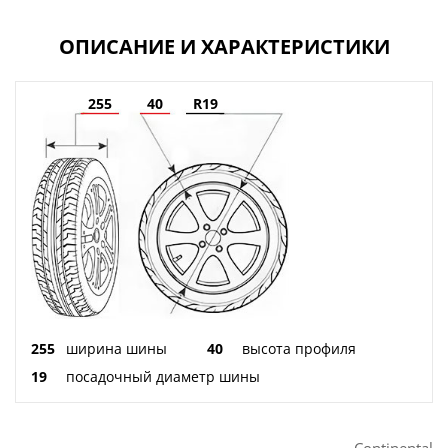
ОПИСАНИЕ И ХАРАКТЕРИСТИКИ
255
40
R19
255
ширина шины
40
высота профиля
19
посадочный диаметр шины