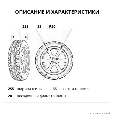
ОПИСАНИЕ И ХАРАКТЕРИСТИКИ
255
35
R20
255
ширина шины
35
высота профиля
20
посадочный диаметр шины