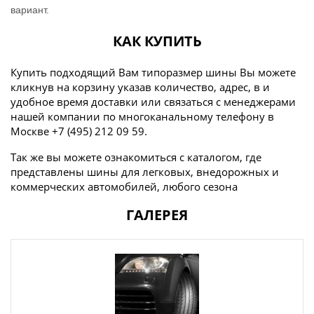
вариант.
КАК КУПИТЬ
Купить подходящий Вам типоразмер шины Вы можете
кликнув на корзину указав количество, адрес, в и
удобное время доставки или связаться с менеджерами
нашей компании по многоканальному телефону в
Москве +7 (495) 212 09 59.
Так же вы можете ознакомиться с каталогом, где
представлены шины для легковых, внедорожных и
коммерческих автомобилей, любого сезона
ГАЛЕРЕЯ