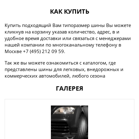
КАК КУПИТЬ
Купить подходящий Вам типоразмер шины Вы можете
кликнув на корзину указав количество, адрес, в и
удобное время доставки или связаться с менеджерами
нашей компании по многоканальному телефону в
Москве +7 (495) 212 09 59.
Так же вы можете ознакомиться с каталогом, где
представлены шины для легковых, внедорожных и
коммерческих автомобилей, любого сезона
ГАЛЕРЕЯ