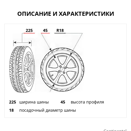
ОПИСАНИЕ И ХАРАКТЕРИСТИКИ
225
45
R18
225
ширина шины
45
высота профиля
18
посадочный диаметр шины