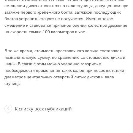
смещении диска относительно вала ступицы, допущенном при
затяжке первого крепежного болта, затяжкой последующих
болтов устранить его уже не получается. Именно такое
смещение и становится причиной биения колес при движение
на скорости свыше 100 километров в час.
В то же время, стоимость проставочного кольца составляет
незначительную сумму, по сравнению со стоимостью диска и
шины. В связи с этим можно уверенно говорить о
необходимости применения таких колец при несоответствии
диаметров центральных отверстий литых дисков и вала
ступицы.
К списку всех публикаций