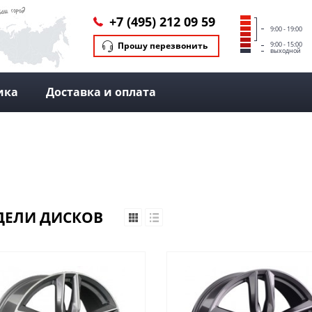
+7 (495) 212 09 59
9:00 - 19:00
Прошу перезвонить
9:00 - 15:00
выходной
ика
Доставка и оплата
ЕЛИ ДИСКОВ