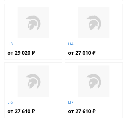
LI3
LI4
от 29 020 ₽
от 27 610 ₽
LI6
LI7
от 27 610 ₽
от 27 610 ₽