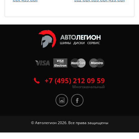
+7 (495) 212 09 59
Многоканальный
© Автолегион 2026. Все права защищены