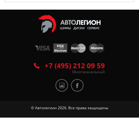
+7 (495) 212 09 59
Многоканальный
© Автолегион 2026. Все права защищены