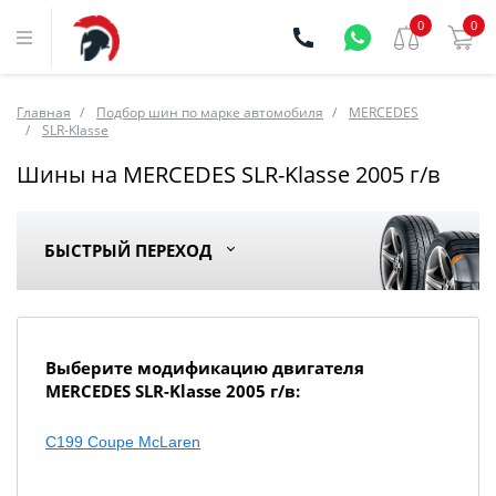
0
0
Главная
Подбор шин по марке автомобиля
MERCEDES
SLR-Klasse
Шины на MERCEDES SLR-Klasse 2005 г/в
БЫСТРЫЙ ПЕРЕХОД
Выберите модификацию двигателя
MERCEDES SLR-Klasse 2005 г/в:
С199 Coupe McLaren