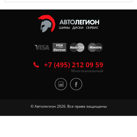
+7 (495) 212 09 59
Многоканальный
© Автолегион 2026. Все права защищены