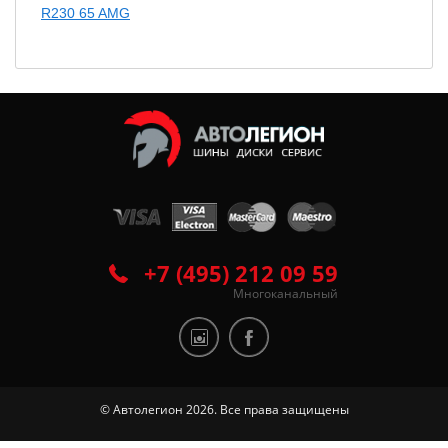
R230 65 AMG
+7 (495) 212 09 59
Многоканальный
© Автолегион 2026. Все права защищены