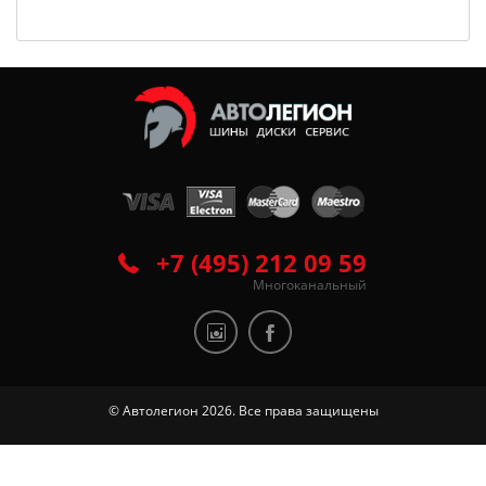
+7 (495) 212 09 59
Многоканальный
© Автолегион 2026. Все права защищены