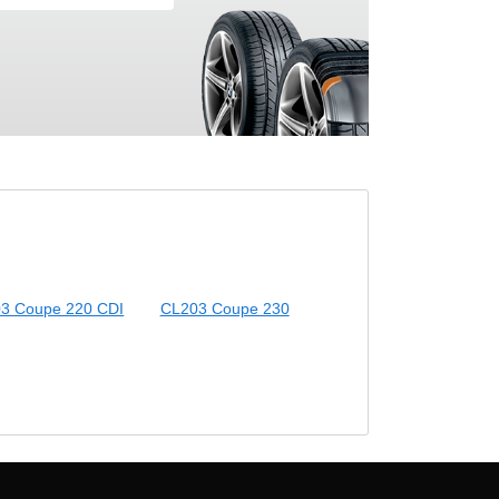
3 Coupe 220 CDI
CL203 Coupe 230