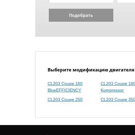
Подобрать
Выберите модификацию двигателя ME
CL203 Coupe 160
CL203 Coupe 18
BlueEFFICIENCY
Kompressor
CL203 Coupe 250
CL203 Coupe 35