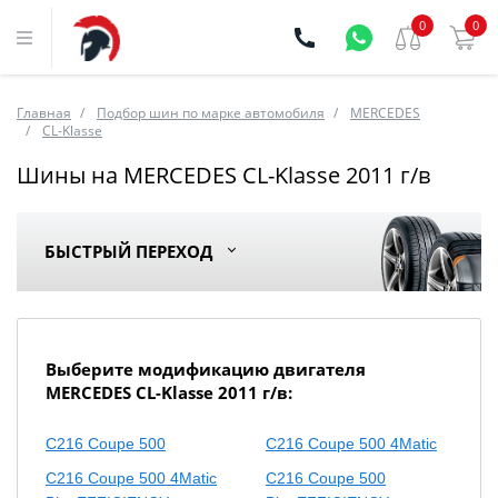
0
0
Главная
Подбор шин по марке автомобиля
MERCEDES
CL-Klasse
Шины на MERCEDES CL-Klasse 2011 г/в
БЫСТРЫЙ ПЕРЕХОД
Выберите модификацию двигателя
MERCEDES CL-Klasse 2011 г/в:
C216 Coupe 500
C216 Coupe 500 4Matic
C216 Coupe 500 4Matic
C216 Coupe 500