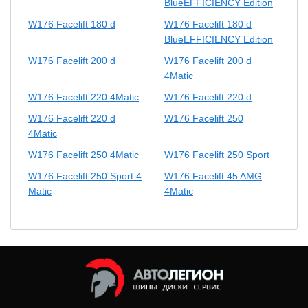
BlueEFFICIENCY Edition
W176 Facelift 180 d
W176 Facelift 180 d
BlueEFFICIENCY Edition
W176 Facelift 200 d
W176 Facelift 200 d
4Matic
W176 Facelift 220 4Matic
W176 Facelift 220 d
W176 Facelift 220 d
W176 Facelift 250
4Matic
W176 Facelift 250 4Matic
W176 Facelift 250 Sport
W176 Facelift 250 Sport 4
W176 Facelift 45 AMG
Matic
4Matic