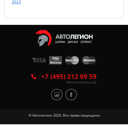
2013
+7 (495) 212 09 59
Многоканальный
© Автолегион 2026. Все права защищены