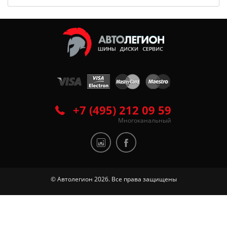
+7 (495) 212 09 59
Многоканальный
© Автолегион 2026. Все права защищены