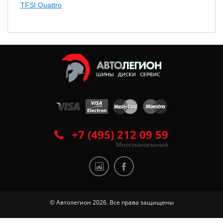
TFSI Quattro
+7 (495) 212 09 59
Многоканальный
© Автолегион 2026. Все права защищены