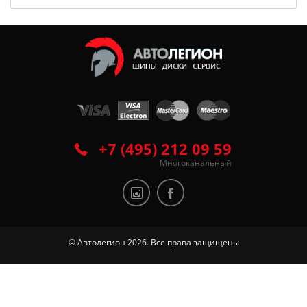
+7 (495) 212 09 59
Многоканальный
© Автолегион 2026. Все права защищены