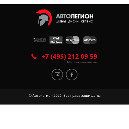
+7 (495) 212 09 59
Многоканальный
© Автолегион 2026. Все права защищены