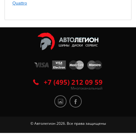
Quattro
+7 (495) 212 09 59
Многоканальный
© Автолегион 2026. Все права защищены