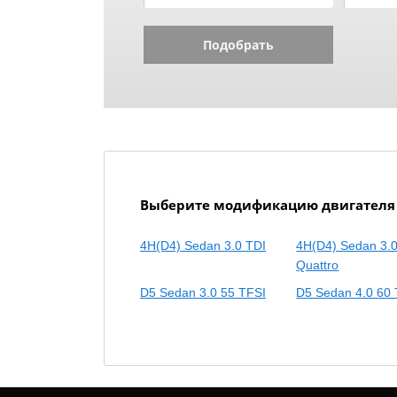
Подобрать
Выберите модификацию двигателя A
4H(D4) Sedan 3.0 TDI
4H(D4) Sedan 3.0
Quattro
D5 Sedan 3.0 55 TFSI
D5 Sedan 4.0 60 