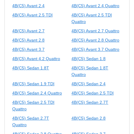
4B(C5) Avant 2.4
4B(C5) Avant 2.4 Quattro
4B(C5) Avant 2.5 TDI
4B(C5) Avant 2.5 TDI
Quattro
4B(C5) Avant 2.7
4B(C5) Avant 2.7 Quattro
4B(C5) Avant 2.8
4B(C5) Avant 2.8 Quattro
4B(C5) Avant 3.7
4B(C5) Avant 3.7 Quattro
4B(C5) Avant 4.2 Quattro
4B(C5) Sedan 1.8
4B(C5) Sedan 1.8T
4B(C5) Sedan 1.8T
Quattro
4B(C5) Sedan 1.9 TDI
4B(C5) Sedan 2.4
4B(C5) Sedan 2.4 Quattro
4B(C5) Sedan 2.5 TDI
4B(C5) Sedan 2.5 TDI
4B(C5) Sedan 2.7T
Quattro
4B(C5) Sedan 2.7T
4B(C5) Sedan 2.8
Quattro
4B(C5) Sedan 2.8 Quattro
4B(C5) Sedan 3.7